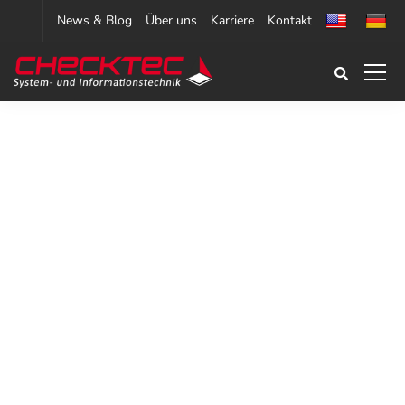
News & Blog
Über uns
Karriere
Kontakt