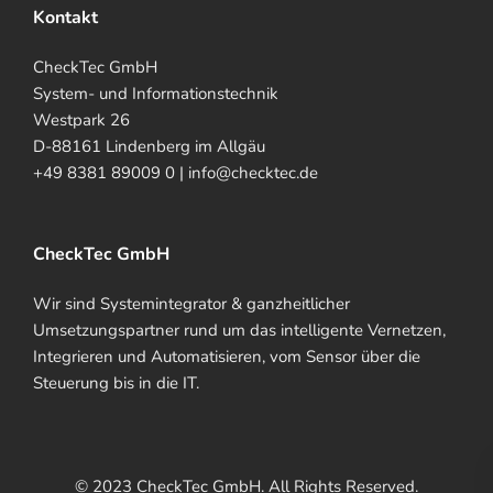
Kontakt
CheckTec GmbH
System- und Informationstechnik
Westpark 26
D-88161 Lindenberg im Allgäu
+49 8381 89009 0 | info@checktec.de
CheckTec GmbH
Wir sind Systemintegrator & ganzheitlicher
Umsetzungspartner rund um das intelligente Vernetzen,
Integrieren und Automatisieren, vom Sensor über die
Steuerung bis in die IT.
© 2023 CheckTec GmbH. All Rights Reserved.