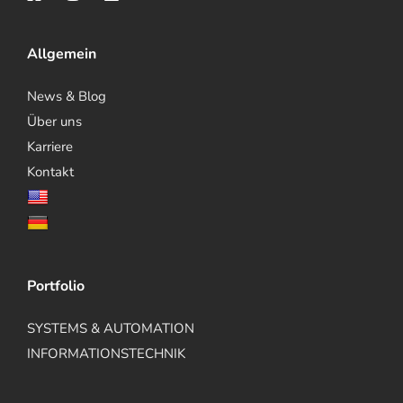
Allgemein
News & Blog
Über uns
Karriere
Kontakt
Portfolio
SYSTEMS & AUTOMATION
INFORMATIONSTECHNIK