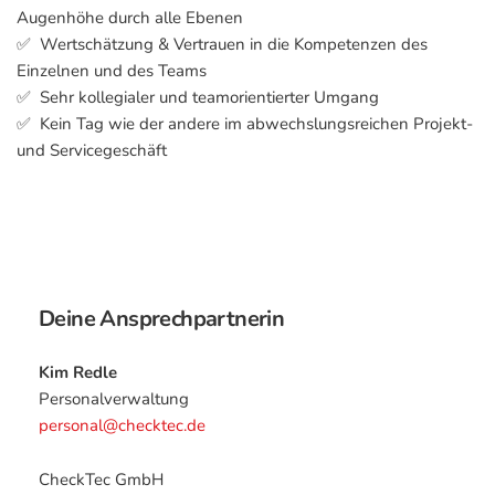
Augenhöhe durch alle Ebenen
✅ Wertschätzung & Vertrauen in die Kompetenzen des
Einzelnen und des Teams
✅ Sehr kollegialer und teamorientierter Umgang
✅ Kein Tag wie der andere im abwechslungsreichen Projekt-
und Servicegeschäft
Deine Ansprechpartnerin
Kim Redle
Personalverwaltung
personal@checktec.de
CheckTec GmbH