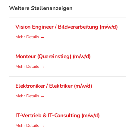
Weitere Stellenanzeigen
Vision Engineer / Bildverarbeitung (m/w/d)
Mehr Details
Monteur (Quereinstieg) (m/w/d)
Mehr Details
Elektroniker / Elektriker (m/w/d)
Mehr Details
IT-Vertrieb & IT-Consulting (m/w/d)
Mehr Details