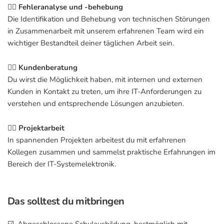
👉🏽 Fehleranalyse und -behebung
Die Identifikation und Behebung von technischen Störungen
in Zusammenarbeit mit unserem erfahrenen Team wird ein
wichtiger Bestandteil deiner täglichen Arbeit sein.
👉🏽 Kundenberatung
Du wirst die Möglichkeit haben, mit internen und externen
Kunden in Kontakt zu treten, um ihre IT-Anforderungen zu
verstehen und entsprechende Lösungen anzubieten.
👉🏽 Projektarbeit
In spannenden Projekten arbeitest du mit erfahrenen
Kollegen zusammen und sammelst praktische Erfahrungen im
Bereich der IT-Systemelektronik.
Das solltest du mitbringen