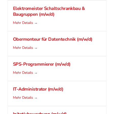
Elektromeister Schaltschrankbau &
Baugruppen (m/w/d)
Mehr Details
Obermonteur für Datentechnik (m/w/d)
Mehr Details
SPS-Programmierer (m/w/d)
Mehr Details
IT-Administrator (m/w/d)
Mehr Details
Initativbewerbung (m/w/d)