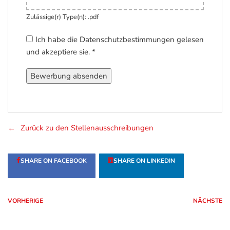
Zulässige(r) Type(n): .pdf
Ich habe die Datenschutzbestimmungen gelesen
und akzeptiere sie.
*
Zurück zu den Stellenausschreibungen
SHARE ON FACEBOOK
SHARE ON LINKEDIN
VORHERIGE
NÄCHSTE