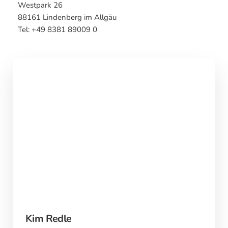
Westpark 26
88161 Lindenberg im Allgäu
Tel: +49 8381 89009 0
Kim Redle