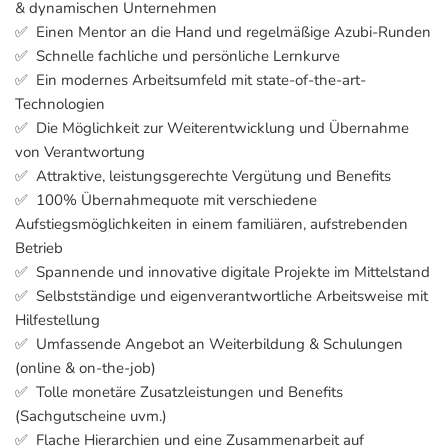
& dynamischen Unternehmen
✅ Einen Mentor an die Hand und regelmäßige Azubi-Runden
✅ Schnelle fachliche und persönliche Lernkurve
✅ Ein modernes Arbeitsumfeld mit state-of-the-art-
Technologien
✅ Die Möglichkeit zur Weiterentwicklung und Übernahme
von Verantwortung
✅ Attraktive, leistungsgerechte Vergütung und Benefits
✅ 100% Übernahmequote mit verschiedene
Aufstiegsmöglichkeiten in einem familiären, aufstrebenden
Betrieb
✅ Spannende und innovative digitale Projekte im Mittelstand
✅ Selbstständige und eigenverantwortliche Arbeitsweise mit
Hilfestellung
✅ Umfassende Angebot an Weiterbildung & Schulungen
(online & on-the-job)
✅ Tolle monetäre Zusatzleistungen und Benefits
(Sachgutscheine uvm.)
✅ Flache Hierarchien und eine Zusammenarbeit auf