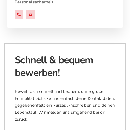
Personalsacharbeit
+49 838189009 0
personal@checktec.de
Schnell & bequem
bewerben!
Bewirb dich schnell und bequem, ohne große
Formalität. Schicke uns einfach deine Kontaktdaten,
gegebenenfalls ein kurzes Anschreiben und deinen
Lebenslauf. Wir melden uns umgehend bei dir
zurück!