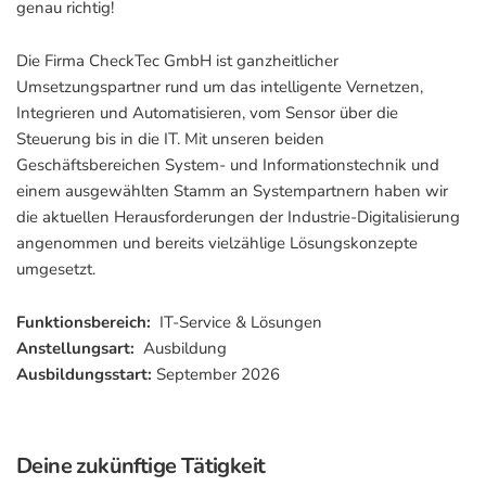
genau richtig!
Die Firma CheckTec GmbH ist ganzheitlicher
Umsetzungspartner rund um das intelligente Vernetzen,
Integrieren und Automatisieren, vom Sensor über die
Steuerung bis in die IT. Mit unseren beiden
Geschäftsbereichen System- und Informationstechnik und
einem ausgewählten Stamm an Systempartnern haben wir
die aktuellen Herausforderungen der Industrie-Digitalisierung
angenommen und bereits vielzählige Lösungskonzepte
umgesetzt.
Funktionsbereich:
IT-Service & Lösungen
Anstellungsart:
Ausbildung
Ausbildungsstart:
September 2026
Deine zukünftige Tätigkeit