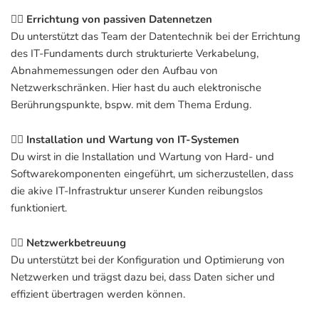
👉🏽
Errichtung von passiven Datennetzen
Du unterstützt das Team der Datentechnik bei der Errichtung
des IT-Fundaments durch strukturierte Verkabelung,
Abnahmemessungen oder den Aufbau von
Netzwerkschränken. Hier hast du auch elektronische
Berührungspunkte, bspw. mit dem Thema Erdung.
👉🏽
Installation und Wartung von IT-Systemen
Du wirst in die Installation und Wartung von Hard- und
Softwarekomponenten eingeführt, um sicherzustellen, dass
die akive IT-Infrastruktur unserer Kunden reibungslos
funktioniert.
👉🏽
Netzwerkbetreuung
Du unterstützt bei der Konfiguration und Optimierung von
Netzwerken und trägst dazu bei, dass Daten sicher und
effizient übertragen werden können.