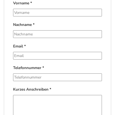
Vorname
*
Nachname
*
Email
*
Telefonnummer
*
Kurzes Anschreiben
*