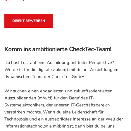
DIREKT BEWERBEN
Komm ins ambitionierte CheckTec-Team!
Du hast Lust auf eine Ausbildung mit toller Perspektive?
Werde fit für die digitale Zukunft mit deiner Ausbildung im
dynamischen Team der CheckTec GmbH.
Wir suchen einen engagierten und zukunftsorientierten
Auszubildenden (m/w/d) für den Beruf des IT-
Systemelektronikers, der unseren IT-Geschäftsbereich
verstärken möchte. Wenn du eine Leidenschaft für
Technologie und ein ausgeprägtes Interesse an der Welt der
Informationstechnologie mitbringst, dann bist du bei uns