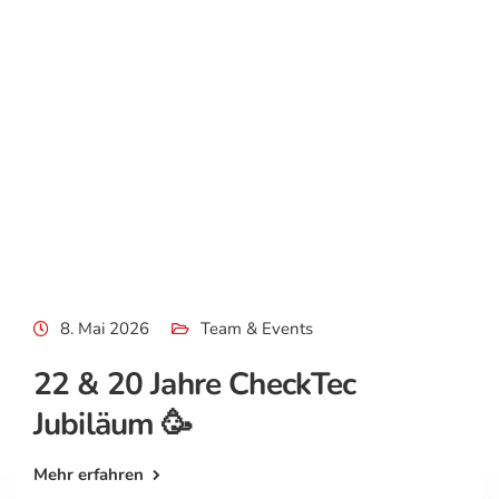
8. Mai 2026
Team & Events
22 & 20 Jahre CheckTec
Jubiläum 🥳
Mehr erfahren