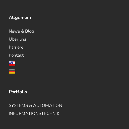
Allgemein
News & Blog
Über uns
Karriere
Kontakt
Portfolio
SYSTEMS & AUTOMATION
INFORMATIONSTECHNIK