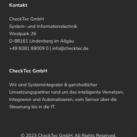
Kontakt
CheckTec GmbH
System- und Informationstechnik
Westpark 26
D-88161 Lindenberg im Allgäu
+49 8381 89009 0 | info@checktec.de
CheckTec GmbH
Wir sind Systemintegrator & ganzheitlicher
Umsetzungspartner rund um das intelligente Vernetzen,
Integrieren und Automatisieren, vom Sensor über die
Steuerung bis in die IT.
© 2023 CheckTec GmbH. All Rights Reserved.