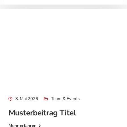
8. Mai 2026
Team & Events
Musterbeitrag Titel
Mehr erfahren