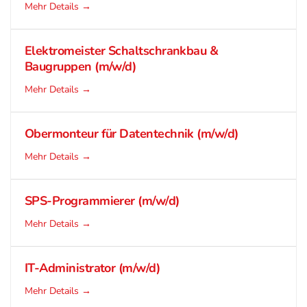
Mehr Details
Elektromeister Schaltschrankbau &
Baugruppen (m/w/d)
Mehr Details
Obermonteur für Datentechnik (m/w/d)
Mehr Details
SPS-Programmierer (m/w/d)
Mehr Details
IT-Administrator (m/w/d)
Mehr Details