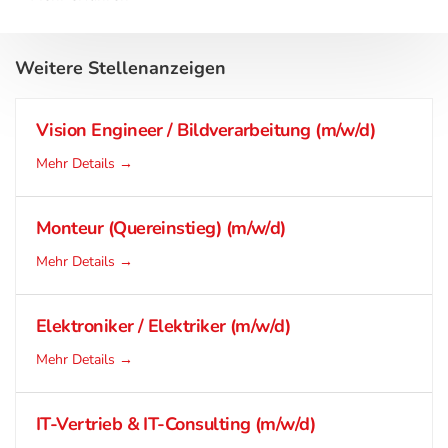
Weitere Stellenanzeigen
Vision Engineer / Bildverarbeitung (m/w/d)
Mehr Details
Monteur (Quereinstieg) (m/w/d)
Mehr Details
Elektroniker / Elektriker (m/w/d)
Mehr Details
IT-Vertrieb & IT-Consulting (m/w/d)