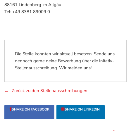
88161 Lindenberg im Allgäu
Tel: +49 8381 89009 0
Die Stelle konnten wir aktuell besetzen. Sende uns
dennoch gerne deine Bewerbung über die Initativ-
Stellenausschreibung. Wir melden uns!
Zurück zu den Stellenausschreibungen
SHARE ON FACEBOOK
SHARE ON LINKEDIN