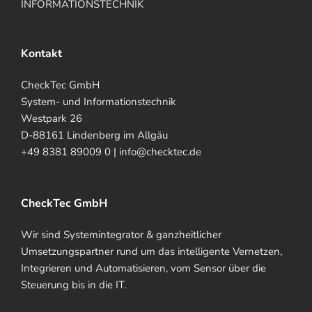
INFORMATIONSTECHNIK
Kontakt
CheckTec GmbH
System- und Informationstechnik
Westpark 26
D-88161 Lindenberg im Allgäu
+49 8381 89009 0 | info@checktec.de
CheckTec GmbH
Wir sind Systemintegrator & ganzheitlicher
Umsetzungspartner rund um das intelligente Vernetzen,
Integrieren und Automatisieren, vom Sensor über die
Steuerung bis in die IT.