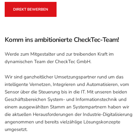
DIREKT BEWERBEN
Komm ins ambitionierte CheckTec-Team!
Werde zum Mitgestalter und zur treibenden Kraft im
dynamischen Team der CheckTec GmbH.
Wir sind ganzheitlicher Umsetzungspartner rund um das
intelligente Vernetzen, Integrieren und Automatisieren, vom
Sensor über die Steuerung bis in die IT. Mit unseren beiden
Geschäftsbereichen System- und Informationstechnik und
einem ausgewählten Stamm an Systempartnern haben wir
die aktuellen Herausforderungen der Industrie-Digitalisierung
angenommen und bereits vielzählige Lösungskonzepte
umgesetzt.