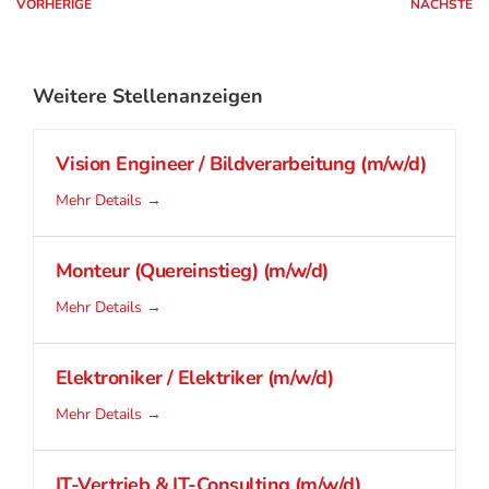
VORHERIGE
NÄCHSTE
Weitere Stellenanzeigen
Vision Engineer / Bildverarbeitung (m/w/d)
Mehr Details
Monteur (Quereinstieg) (m/w/d)
Mehr Details
Elektroniker / Elektriker (m/w/d)
Mehr Details
IT-Vertrieb & IT-Consulting (m/w/d)