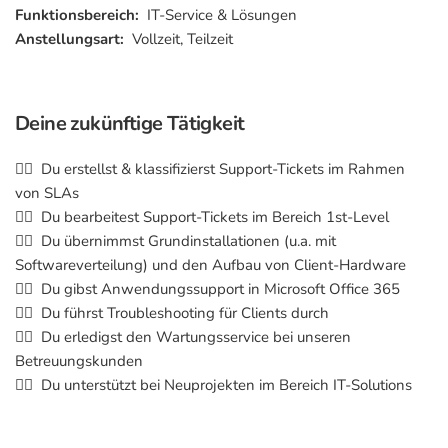
Funktionsbereich:
IT-Service & Lösungen
Anstellungsart:
Vollzeit, Teilzeit
Deine zukünftige Tätigkeit
👉🏽 Du erstellst & klassifizierst Support-Tickets im Rahmen
von SLAs
👉🏽 Du bearbeitest Support-Tickets im Bereich 1st-Level
👉🏽 Du übernimmst Grundinstallationen (u.a. mit
Softwareverteilung) und den Aufbau von Client-Hardware
👉🏽 Du gibst Anwendungssupport in Microsoft Office 365
👉🏽 Du führst Troubleshooting für Clients durch
👉🏽 Du erledigst den Wartungsservice bei unseren
Betreuungskunden
👉🏽 Du unterstützt bei Neuprojekten im Bereich IT-Solutions