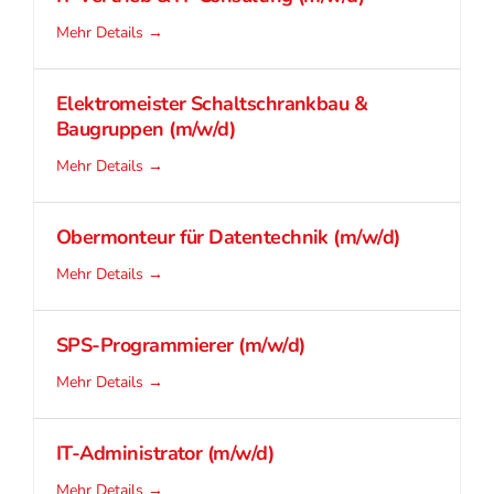
Mehr Details
Elektromeister Schaltschrankbau &
Baugruppen (m/w/d)
Mehr Details
Obermonteur für Datentechnik (m/w/d)
Mehr Details
SPS-Programmierer (m/w/d)
Mehr Details
IT-Administrator (m/w/d)
Mehr Details