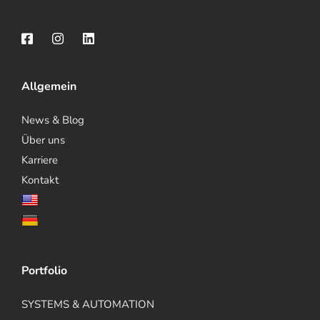
Allgemein
News & Blog
Über uns
Karriere
Kontakt
Portfolio
SYSTEMS & AUTOMATION