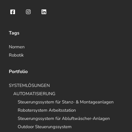
Tags
Normen
Robotik
Portfolio
SYSTEMLÖSUNGEN
AUTOMATISIERUNG
Steuerungssystem für Stanz- & Montageanlagen
Robotersystem Arbeitsstation
Steuerungssystem für Abluftwäscher-Anlagen
Outdoor Steuerungssystem