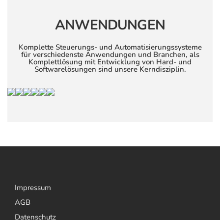
ANWENDUNGEN
Komplette Steuerungs- und Automatisierungssysteme
für verschiedenste Anwendungen und Branchen, als
Komplettlösung mit Entwicklung von Hard- und
Softwarelösungen sind unsere Kerndisziplin.
Impressum
AGB
Datenschutz