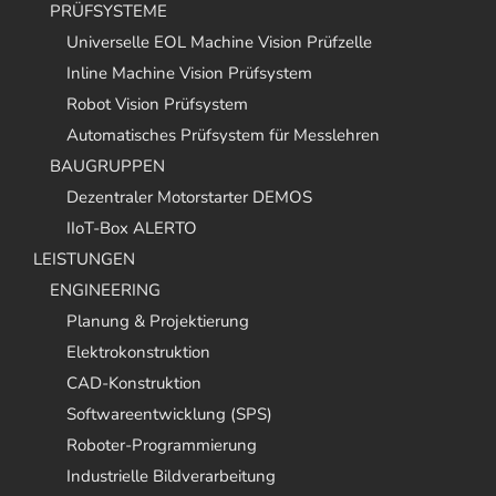
PRÜFSYSTEME
Universelle EOL Machine Vision Prüfzelle
Inline Machine Vision Prüfsystem
Robot Vision Prüfsystem
Automatisches Prüfsystem für Messlehren
BAUGRUPPEN
Dezentraler Motorstarter DEMOS
IIoT-Box ALERTO
LEISTUNGEN
ENGINEERING
Planung & Projektierung
Elektrokonstruktion
CAD-Konstruktion
Softwareentwicklung (SPS)
Roboter-Programmierung
Industrielle Bildverarbeitung