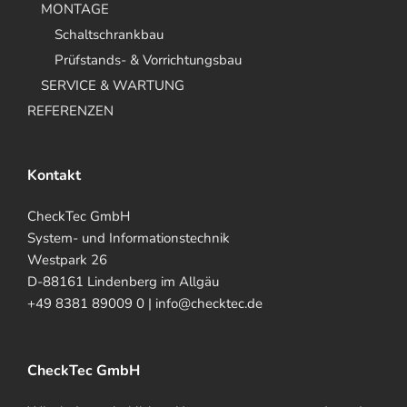
MONTAGE
Schaltschrankbau
Prüfstands- & Vorrichtungsbau
SERVICE & WARTUNG
REFERENZEN
Kontakt
CheckTec GmbH
System- und Informationstechnik
Westpark 26
D-88161 Lindenberg im Allgäu
+49 8381 89009 0 | info@checktec.de
CheckTec GmbH