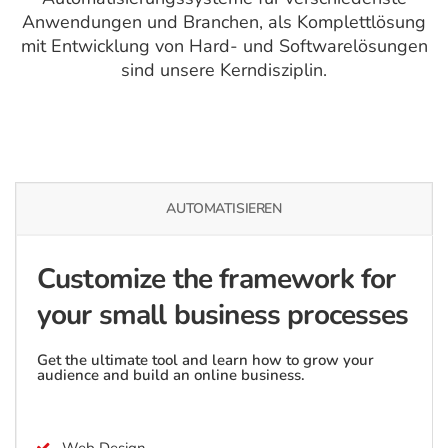
Anwendungen und Branchen, als Komplettlösung
mit Entwicklung von Hard- und Softwarelösungen
sind unsere Kerndisziplin.
AUTOMATISIEREN
Customize the framework for
your small business processes
Get the ultimate tool and learn how to grow
your
audience and build an online business.