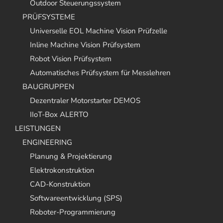
Outdoor Steuerungssystem
PRÜFSYSTEME
Universelle EOL Machine Vision Prüfzelle
Inline Machine Vision Prüfsystem
Robot Vision Prüfsystem
Automatisches Prüfsystem für Messlehren
BAUGRUPPEN
Dezentraler Motorstarter DEMOS
IIoT-Box ALERTO
LEISTUNGEN
ENGINEERING
Planung & Projektierung
Elektrokonstruktion
CAD-Konstruktion
Softwareentwicklung (SPS)
Roboter-Programmierung