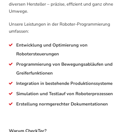
diversen Hersteller – präzise, effizient und ganz ohne
Umwege.
Unsere Leistungen in der Roboter-Programmierung
umfassen:
Entwicklung und Optimierung von
Robotersteuerungen
Programmierung von Bewegungsabläufen und
Greiferfunktionen
Integration in bestehende Produktionssysteme
Simulation und Testlauf von Roboterprozessen
Erstellung normgerechter Dokumentationen
Warum CheckTec?