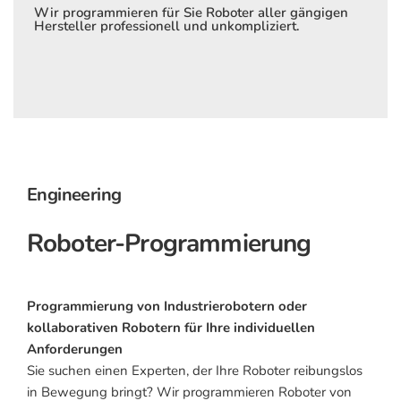
Wir programmieren für Sie Roboter aller gängigen
Hersteller professionell und unkompliziert.
Engineering
Roboter-Programmierung
Programmierung von Industrierobotern oder
kollaborativen Robotern für Ihre individuellen
Anforderungen
Sie suchen einen Experten, der Ihre Roboter reibungslos
in Bewegung bringt? Wir programmieren Roboter von