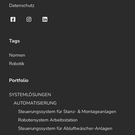
Datenschutz
Tags
Normen
Robotik
Portfolio
SYSTEMLÖSUNGEN
AUTOMATISIERUNG
Steuerungssystem für Stanz- & Montageanlagen
Robotersystem Arbeitsstation
Steuerungssystem für Abluftwäscher-Anlagen