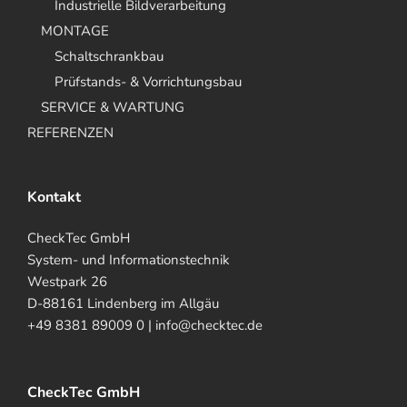
Industrielle Bildverarbeitung
MONTAGE
Schaltschrankbau
Prüfstands- & Vorrichtungsbau
SERVICE & WARTUNG
REFERENZEN
Kontakt
CheckTec GmbH
System- und Informationstechnik
Westpark 26
D-88161 Lindenberg im Allgäu
+49 8381 89009 0 | info@checktec.de
CheckTec GmbH