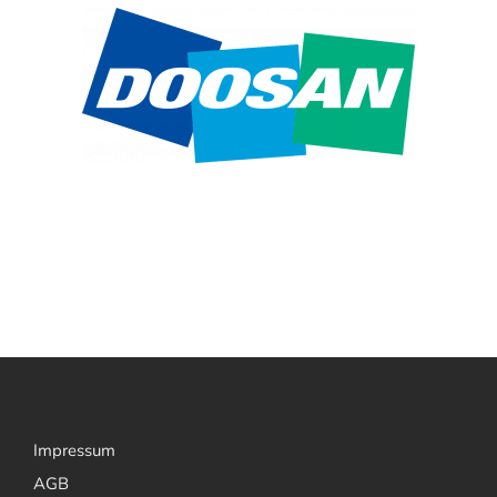
Impressum
AGB