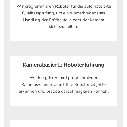
Wir programmieren Roboter für die automatisierte
Qualitätsprüfung, um ein wiederholgenaues
Handling der Prüfbauteile oder der Kamera
sicherzustellen.
Kamerabasierte Roboterführung
Wir integrieren und programmieren
Kamerasysteme, damit Ihre Roboter Objekte
erkennen und präzise darauf reagieren können.