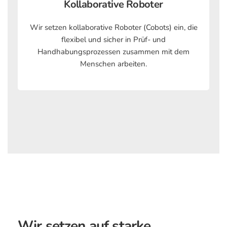
Kollaborative Roboter
Wir setzen kollaborative Roboter (Cobots) ein, die
flexibel und sicher in Prüf- und
Handhabungsprozessen zusammen mit dem
Menschen arbeiten.
Wir setzen auf starke