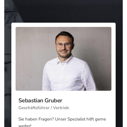
Sebastian Gruber
Geschäftsführer / Vertrieb
Sie haben Fragen? Unser Spezialist hilft gerne
weiter!