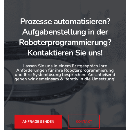
Prozesse automatisieren?
Aufgabenstellung in der
Roboterprogrammierung?
Kontaktieren Sie uns!
Lassen Sie uns in einem Erstgespräch Ihre
Anforderungen für ihre Roboterprogrammierung
und Ihre Systemlösung besprechen. Anschließend
gehen wir gemeinsam & iterativ in die Umsetzung!
ANFRAGE SENDEN
KONTAKT