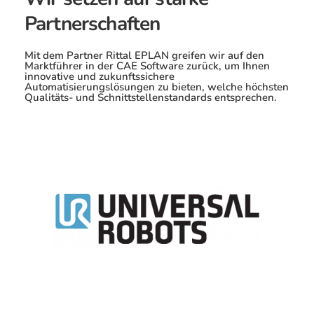
Partnerschaften
Mit dem Partner Rittal EPLAN greifen wir auf den
Marktführer in der CAE Software zurück, um Ihnen
innovative und zukunftssichere
Automatisierungslösungen zu bieten, welche höchsten
Qualitäts- und Schnittstellenstandards entsprechen.