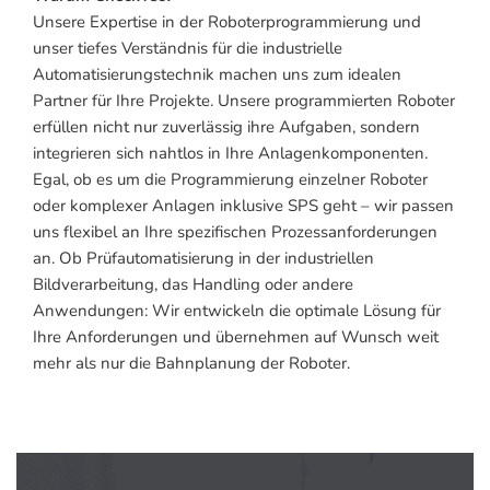
Unsere Expertise in der Roboterprogrammierung und
unser tiefes Verständnis für die industrielle
Automatisierungstechnik machen uns zum idealen
Partner für Ihre Projekte. Unsere programmierten Roboter
erfüllen nicht nur zuverlässig ihre Aufgaben, sondern
integrieren sich nahtlos in Ihre Anlagenkomponenten.
Egal, ob es um die Programmierung einzelner Roboter
oder komplexer Anlagen inklusive SPS geht – wir passen
uns flexibel an Ihre spezifischen Prozessanforderungen
an. Ob Prüfautomatisierung in der industriellen
Bildverarbeitung, das Handling oder andere
Anwendungen: Wir entwickeln die optimale Lösung für
Ihre Anforderungen und übernehmen auf Wunsch weit
mehr als nur die Bahnplanung der Roboter.