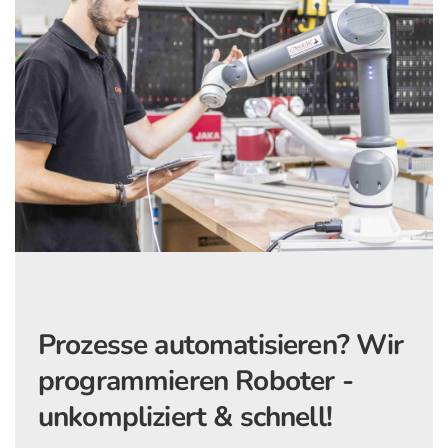
Prozesse automatisieren?
Wir
programmieren Roboter -
unkompliziert & schnell!