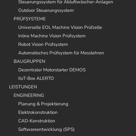
Steuerungssystem für Abluftwäscher-Anlagen
Outdoor Steuerungssystem
PRÜFSYSTEME
Universelle EOL Machine Vision Prüfzelle
Inline Machine Vision Prüfsystem
Robot Vision Prüfsystem
Automatisches Prüfsystem für Messlehren
BAUGRUPPEN
Dezentraler Motorstarter DEMOS
IIoT-Box ALERTO
LEISTUNGEN
ENGINEERING
Planung & Projektierung
Elektrokonstruktion
CAD-Konstruktion
Softwareentwicklung (SPS)