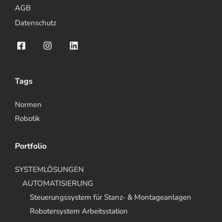
AGB
Datenschutz
Tags
Normen
Robotik
Portfolio
SYSTEMLÖSUNGEN
AUTOMATISIERUNG
Steuerungssystem für Stanz- & Montageanlagen
Robotersystem Arbeitsstation