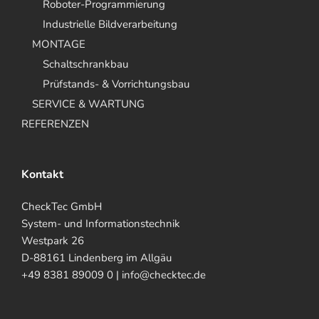
Roboter-Programmierung
Industrielle Bildverarbeitung
MONTAGE
Schaltschrankbau
Prüfstands- & Vorrichtungsbau
SERVICE & WARTUNG
REFERENZEN
Kontakt
CheckTec GmbH
System- und Informationstechnik
Westpark 26
D-88161 Lindenberg im Allgäu
+49 8381 89009 0 | info@checktec.de