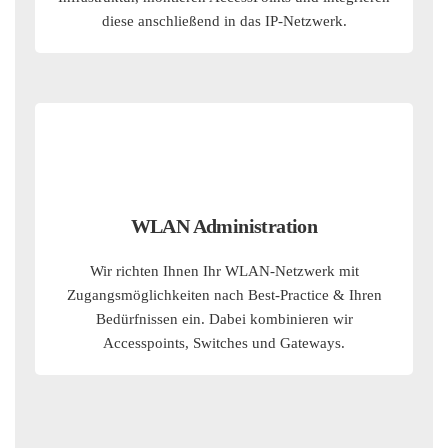
diese anschließend in das IP-Netzwerk.
WLAN Administration
Wir richten Ihnen Ihr WLAN-Netzwerk mit
Zugangsmöglichkeiten nach Best-Practice & Ihren
Bedürfnissen ein. Dabei kombinieren wir
Accesspoints, Switches und Gateways.