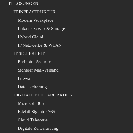
IT LÖSUNGEN
IT INFRASTRUKTUR
Modern Workplace
Lokaler Server & Storage
Hybrid Cloud
IP Netzwerke & WLAN
IT SICHERHEIT
Endpoint Security
Sicherer Mail-Versand
Firewall
Datensicherung
DIGITALE KOLLABORATION
Microsoft 365
E-Mail Signatur 365
Cloud Telefonie
Digitale Zeiterfassung