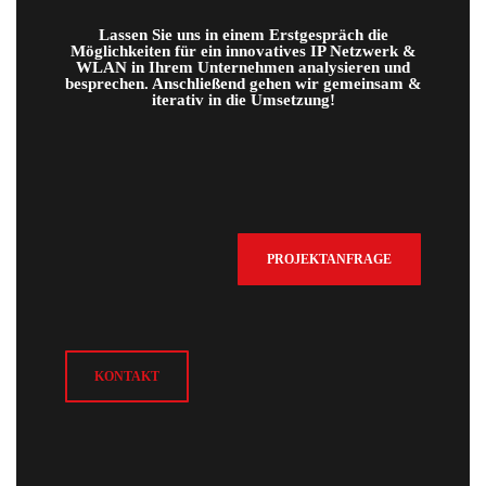
Lassen Sie uns in einem Erstgespräch die
Möglichkeiten für ein innovatives IP Netzwerk &
WLAN in Ihrem Unternehmen analysieren und
besprechen. Anschließend gehen wir gemeinsam &
iterativ in die Umsetzung!
PROJEKTANFRAGE
KONTAKT