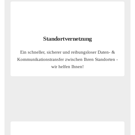
Standortvernetzung
Ein schneller, sicherer und reibungsloser Daten- &
Kommunikationstransfer zwischen Ihren Standorten -
wir helfen Ihnen!