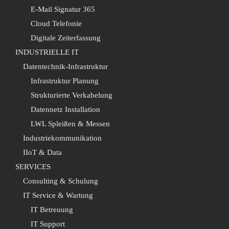
E-Mail Signatur 365
Cloud Telefonie
Digitale Zeiterfassung
INDUSTRIELLE IT
Datentechnik-Infrastruktur
Infrastruktur Planung
Strukturierte Verkabelung
Datennetz Installation
LWL Spleißen & Messen
Industriekommunikation
IIoT & Data
SERVICES
Consulting & Schulung
IT Service & Wartung
IT Betreuung
IT Support