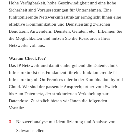
Hohe Verfügbarkeit, hohe Geschwindigkeit und eine hohe
Sicherheit sind Voraussetzungen für Unternehmen. Eine
funktionierende Netzwerkinfrastruktur ermöglicht Ihnen eine
effektive Kommunikation und Dienstleistung zwischen
Benutzern, Anwendern, Diensten, Geräten, etc.. Erkennen Sie
die Möglichkeiten und nutzen Sie die Ressourcen Ihres
Netzwerks voll aus.
Warum CheckTec?
Das IP Netzwerk und damit einhergehend die Datentechnik-
Infrastruktur ist das Fundament für eine funktionierende IT-
Infrastruktur, ob On-Premises oder in der Kombination hybrid
Cloud. Wir sind der passende Ansprechpartner vom Switch
bis zum Datennetz, der strukturierten Verkabelung zur
Datendose. Zusätzlich bieten wir Ihnen die folgenden
Vorteile:
Netzwerkanalyse mit Identifizierung und Analyse von
Schwachstellen