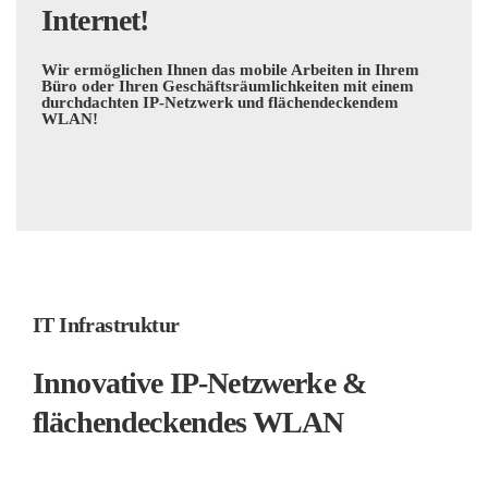
Internet!
Wir ermöglichen Ihnen das mobile Arbeiten in Ihrem
Büro oder Ihren Geschäftsräumlichkeiten mit einem
durchdachten IP-Netzwerk und flächendeckendem
WLAN!
IT Infrastruktur
Innovative IP-Netzwerke &
flächendeckendes WLAN