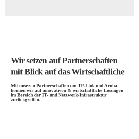
Wir setzen auf Partnerschaften
mit Blick auf das Wirtschaftliche
Mit unseren Partnerschaften um TP-Link und Aruba
können wir auf innovativen & wirtschaftliche Lösungen
im Bereich der IT- und Netzwerk-Infrastruktur
zurückgreifen.