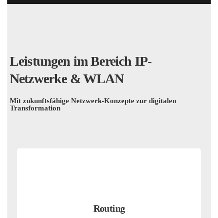
Leistungen im Bereich IP-
Netzwerke & WLAN
Mit zukunftsfähige Netzwerk-Konzepte zur digitalen
Transformation
Routing