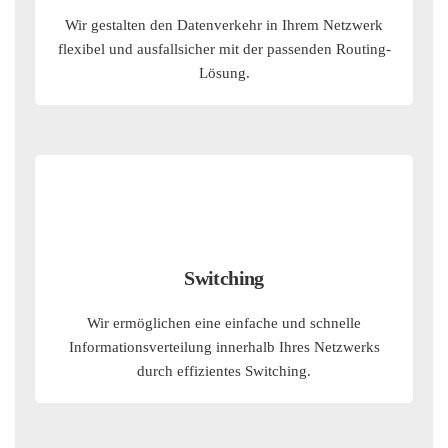
Wir gestalten den Datenverkehr in Ihrem Netzwerk
flexibel und ausfallsicher mit der passenden Routing-
Lösung.
Switching
Wir ermöglichen eine einfache und schnelle
Informationsverteilung innerhalb Ihres Netzwerks
durch effizientes Switching.