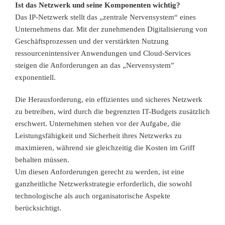
Ist das Netzwerk und seine Komponenten wichtig?
Das IP-Netzwerk stellt das „zentrale Nervensystem“ eines
Unternehmens dar. Mit der zunehmenden Digitalisierung von
Geschäftsprozessen und der verstärkten Nutzung
ressourcenintensiver Anwendungen und Cloud-Services
steigen die Anforderungen an das „Nervensystem”
exponentiell.
Die Herausforderung, ein effizientes und sicheres Netzwerk
zu betreiben, wird durch die begrenzten IT-Budgets zusätzlich
erschwert. Unternehmen stehen vor der Aufgabe, die
Leistungsfähigkeit und Sicherheit ihres Netzwerks zu
maximieren, während sie gleichzeitig die Kosten im Griff
behalten müssen.
Um diesen Anforderungen gerecht zu werden, ist eine
ganzheitliche Netzwerkstrategie erforderlich, die sowohl
technologische als auch organisatorische Aspekte
berücksichtigt.