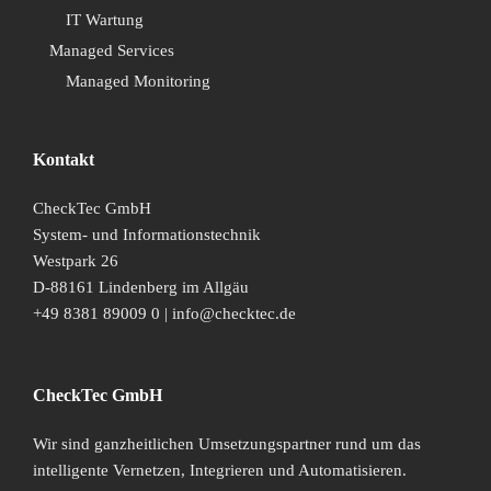
IT Wartung
Managed Services
Managed Monitoring
Kontakt
CheckTec GmbH
System- und Informationstechnik
Westpark 26
D-88161 Lindenberg im Allgäu
+49 8381 89009 0 | info@checktec.de
CheckTec GmbH
Wir sind ganzheitlichen Umsetzungspartner rund um das
intelligente Vernetzen, Integrieren und Automatisieren.