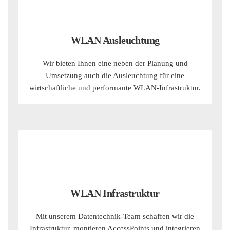
WLAN Ausleuchtung
Wir bieten Ihnen eine neben der Planung und
Umsetzung auch die Ausleuchtung für eine
wirtschaftliche und performante WLAN-Infrastruktur.
WLAN Infrastruktur
Mit unserem Datentechnik-Team schaffen wir die
Infrastruktur, montieren AccessPoints und integrieren