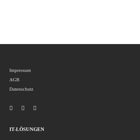
Impressum
AGB
Datenschutz
IT-LÖSUNGEN