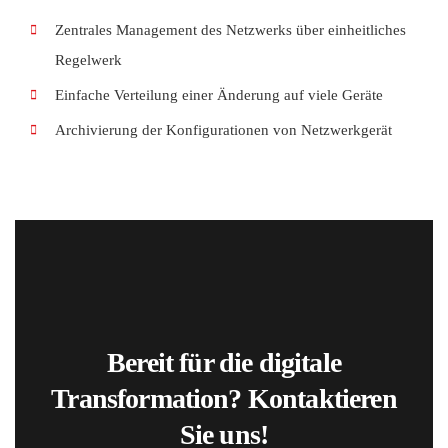
Zentrales Management des Netzwerks über einheitliches
Regelwerk
Einfache Verteilung einer Änderung auf viele Geräte
Archivierung der Konfigurationen von Netzwerkgerät
Bereit für die digitale
Transformation? Kontaktieren
Sie uns!