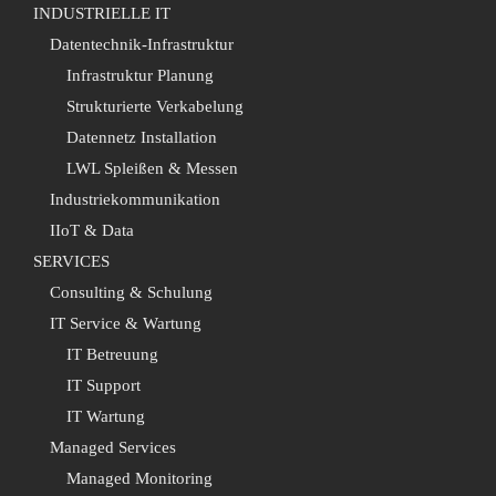
INDUSTRIELLE IT
Datentechnik-Infrastruktur
Infrastruktur Planung
Strukturierte Verkabelung
Datennetz Installation
LWL Spleißen & Messen
Industriekommunikation
IIoT & Data
SERVICES
Consulting & Schulung
IT Service & Wartung
IT Betreuung
IT Support
IT Wartung
Managed Services
Managed Monitoring