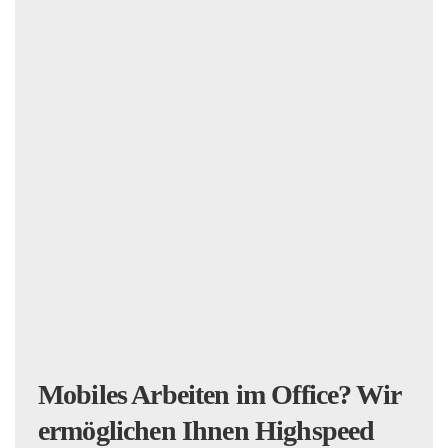
Mobiles Arbeiten im Office?
Wir
ermöglichen Ihnen Highspeed