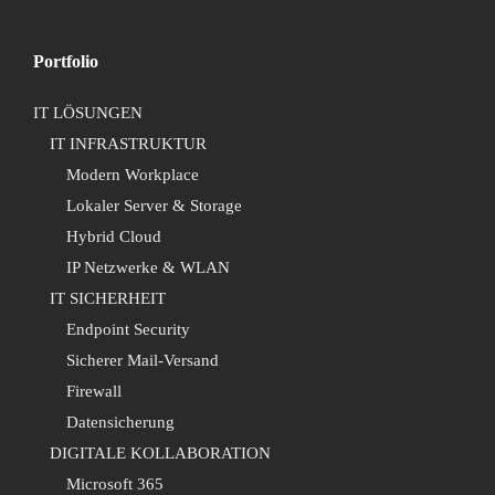
Portfolio
IT LÖSUNGEN
IT INFRASTRUKTUR
Modern Workplace
Lokaler Server & Storage
Hybrid Cloud
IP Netzwerke & WLAN
IT SICHERHEIT
Endpoint Security
Sicherer Mail-Versand
Firewall
Datensicherung
DIGITALE KOLLABORATION
Microsoft 365