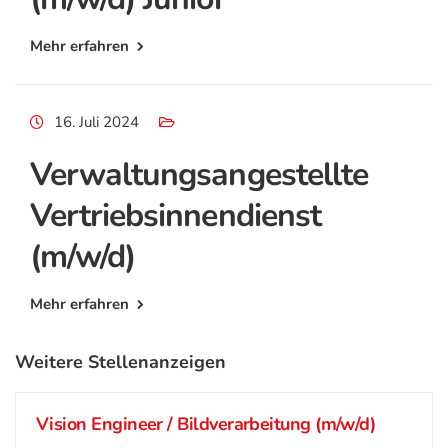
Mehr erfahren
16. Juli 2024
Verwaltungsangestellte
Vertriebsinnendienst
(m/w/d)
Mehr erfahren
Weitere Stellenanzeigen
Vision Engineer / Bildverarbeitung (m/w/d)