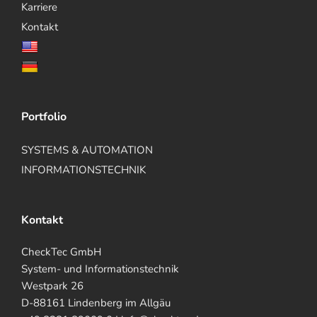
Karriere
Kontakt
Portfolio
SYSTEMS & AUTOMATION
INFORMATIONSTECHNIK
Kontakt
CheckTec GmbH
System- und Informationstechnik
Westpark 26
D-88161 Lindenberg im Allgäu