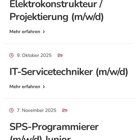
Elektrokonstrukteur /
Projektierung (m/w/d)
Mehr erfahren
9. Oktober 2025
IT-Servicetechniker (m/w/d)
Mehr erfahren
7. November 2025
SPS-Programmierer
(m/w/d) Junior