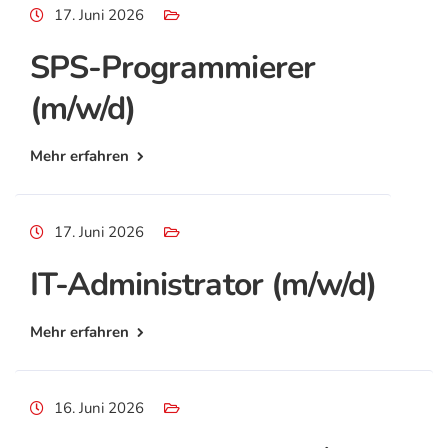
17. Juni 2026
SPS-Programmierer
(m/w/d)
Mehr erfahren
17. Juni 2026
IT-Administrator (m/w/d)
Mehr erfahren
16. Juni 2026