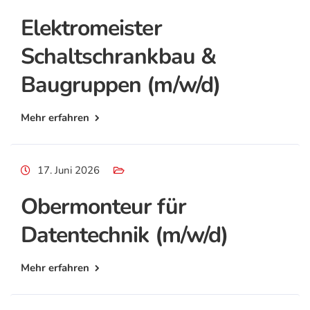
Elektromeister
Schaltschrankbau &
Baugruppen (m/w/d)
Mehr erfahren
17. Juni 2026
Obermonteur für
Datentechnik (m/w/d)
Mehr erfahren