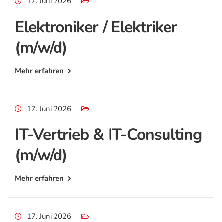
17. Juni 2026
Elektroniker / Elektriker
(m/w/d)
Mehr erfahren
17. Juni 2026
IT-Vertrieb & IT-Consulting
(m/w/d)
Mehr erfahren
17. Juni 2026