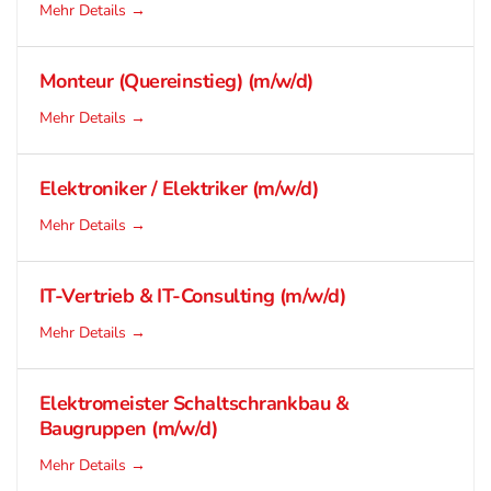
Mehr Details
Monteur (Quereinstieg) (m/w/d)
Mehr Details
Elektroniker / Elektriker (m/w/d)
Mehr Details
IT-Vertrieb & IT-Consulting (m/w/d)
Mehr Details
Elektromeister Schaltschrankbau &
Baugruppen (m/w/d)
Mehr Details