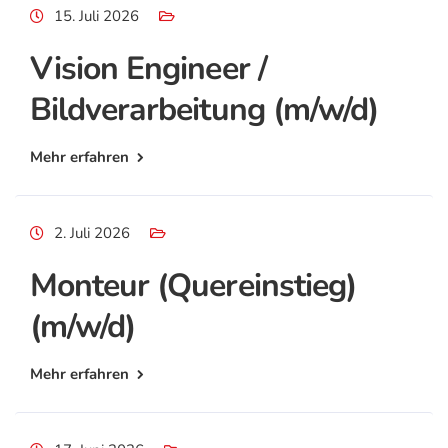
15. Juli 2026
Vision Engineer /
Bildverarbeitung (m/w/d)
Mehr erfahren
2. Juli 2026
Monteur (Quereinstieg)
(m/w/d)
Mehr erfahren