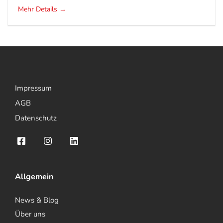
Mehr Details
Impressum
AGB
Datenschutz
Allgemein
News & Blog
Über uns