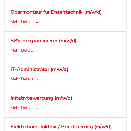
Obermonteur für Datentechnik (m/w/d)
Mehr Details
SPS-Programmierer (m/w/d)
Mehr Details
IT-Administrator (m/w/d)
Mehr Details
Initativbewerbung (m/w/d)
Mehr Details
Elektrokonstrukteur / Projektierung (m/w/d)