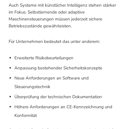
Auch Systeme mit künstlicher Intelligenz stehen stärker
im Fokus. Selbstlernende oder adaptive
Maschinensteuerungen müssen jederzeit sichere
Betriebszustände gewährleisten.
Für Unternehmen bedeutet das unter anderem:
Erweiterte Risikobeurteilungen
Anpassung bestehender Sicherheitskonzepte
Neue Anforderungen an Software und
Steuerungstechnik
Überprüfung der technischen Dokumentation
Höhere Anforderungen an CE-Kennzeichnung und
Konformität