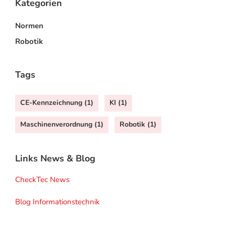
Kategorien
Normen
Robotik
Tags
CE-Kennzeichnung
(1)
KI
(1)
Maschinenverordnung
(1)
Robotik
(1)
Links News & Blog
CheckTec News
Blog Informationstechnik