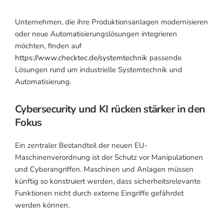
Unternehmen, die ihre Produktionsanlagen modernisieren
oder neue Automatisierungslösungen integrieren
möchten, finden auf
https://www.checktec.de/systemtechnik
passende
Lösungen rund um industrielle Systemtechnik und
Automatisierung.
Cybersecurity und KI rücken stärker in den
Fokus
Ein zentraler Bestandteil der neuen EU-
Maschinenverordnung ist der Schutz vor Manipulationen
und Cyberangriffen. Maschinen und Anlagen müssen
künftig so konstruiert werden, dass sicherheitsrelevante
Funktionen nicht durch externe Eingriffe gefährdet
werden können.