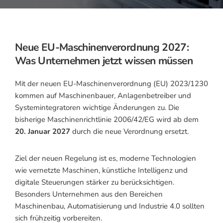
Neue EU-Maschinenverordnung 2027:
Was Unternehmen jetzt wissen müssen
Mit der neuen EU-Maschinenverordnung (EU) 2023/1230
kommen auf Maschinenbauer, Anlagenbetreiber und
Systemintegratoren wichtige Änderungen zu. Die
bisherige Maschinenrichtlinie 2006/42/EG wird ab dem
20. Januar 2027
durch die neue Verordnung ersetzt.
Ziel der neuen Regelung ist es, moderne Technologien
wie vernetzte Maschinen, künstliche Intelligenz und
digitale Steuerungen stärker zu berücksichtigen.
Besonders Unternehmen aus den Bereichen
Maschinenbau, Automatisierung und Industrie 4.0 sollten
sich frühzeitig vorbereiten.