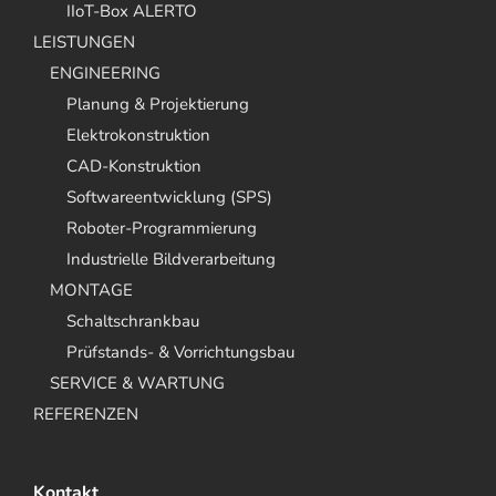
IIoT-Box ALERTO
LEISTUNGEN
ENGINEERING
Planung & Projektierung
Elektrokonstruktion
CAD-Konstruktion
Softwareentwicklung (SPS)
Roboter-Programmierung
Industrielle Bildverarbeitung
MONTAGE
Schaltschrankbau
Prüfstands- & Vorrichtungsbau
SERVICE & WARTUNG
REFERENZEN
Kontakt