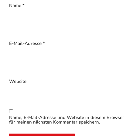
Name
*
E-Mail-Adresse
*
Website
Name, E-Mail-Adresse und Website in diesem Browser
für meinen nächsten Kommentar speichern.