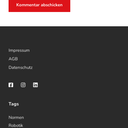
Impressum
AGB
Datenschutz
Tags
Normen
Robotik