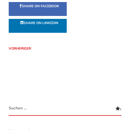
SHARE ON FACEBOOK
SHARE ON LINKEDIN
VORHERIGER