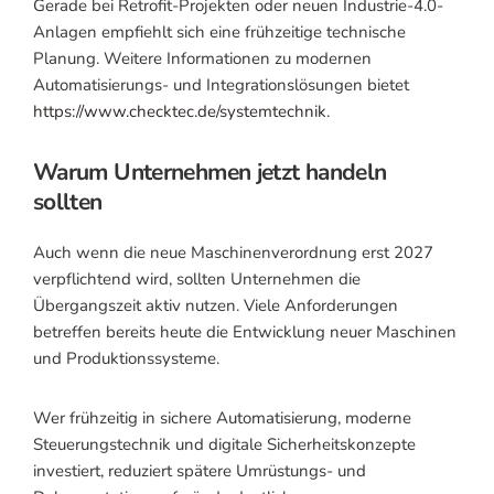
Gerade bei Retrofit-Projekten oder neuen Industrie-4.0-
Anlagen empfiehlt sich eine frühzeitige technische
Planung. Weitere Informationen zu modernen
Automatisierungs- und Integrationslösungen bietet
https://www.checktec.de/systemtechnik
.
Warum Unternehmen jetzt handeln
sollten
Auch wenn die neue Maschinenverordnung erst 2027
verpflichtend wird, sollten Unternehmen die
Übergangszeit aktiv nutzen. Viele Anforderungen
betreffen bereits heute die Entwicklung neuer Maschinen
und Produktionssysteme.
Wer frühzeitig in sichere Automatisierung, moderne
Steuerungstechnik und digitale Sicherheitskonzepte
investiert, reduziert spätere Umrüstungs- und