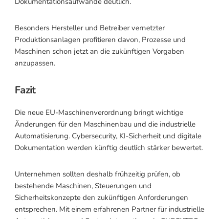
Dokumentationsaufwände deutlich.
Besonders Hersteller und Betreiber vernetzter
Produktionsanlagen profitieren davon, Prozesse und
Maschinen schon jetzt an die zukünftigen Vorgaben
anzupassen.
Fazit
Die neue EU-Maschinenverordnung bringt wichtige
Änderungen für den Maschinenbau und die industrielle
Automatisierung. Cybersecurity, KI-Sicherheit und digitale
Dokumentation werden künftig deutlich stärker bewertet.
Unternehmen sollten deshalb frühzeitig prüfen, ob
bestehende Maschinen, Steuerungen und
Sicherheitskonzepte den zukünftigen Anforderungen
entsprechen. Mit einem erfahrenen Partner für industrielle