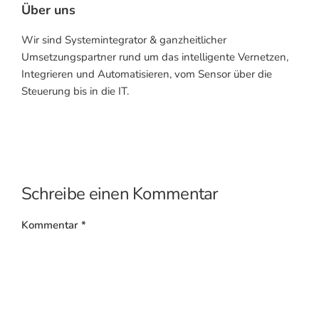
Über uns
Wir sind Systemintegrator & ganzheitlicher
Umsetzungspartner rund um das intelligente Vernetzen,
Integrieren und Automatisieren, vom Sensor über die
Steuerung bis in die IT.
Schreibe einen Kommentar
Kommentar
*