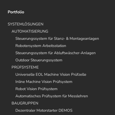
Portfolio
SYSTEMLÖSUNGEN
AUTOMATISIERUNG
Steuerungssystem für Stanz- & Montageanlagen
Robotersystem Arbeitsstation
Steuerungssystem für Abluftwäscher-Anlagen
Outdoor Steuerungssystem
PRÜFSYSTEME
Universelle EOL Machine Vision Prüfzelle
Inline Machine Vision Prüfsystem
Robot Vision Prüfsystem
Automatisches Prüfsystem für Messlehren
BAUGRUPPEN
Dezentraler Motorstarter DEMOS